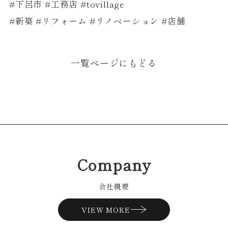
#下呂市 #工務店 #tovillage
#新築 #リフォーム #リノベーション #店舗
一覧ページにもどる
Company
会社概要
VIEW MORE