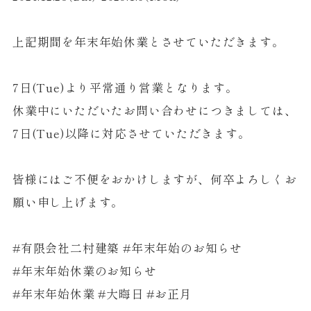
上記期間を年末年始休業とさせていただきます。
7日(Tue)より平常通り営業となります。
休業中にいただいたお問い合わせにつきましては、
7日(Tue)以降に対応させていただきます。
皆様にはご不便をおかけしますが、何卒よろしくお
願い申し上げます。
#有限会社二村建築 #年末年始のお知らせ
#年末年始休業のお知らせ
#年末年始休業 #大晦日 #お正月