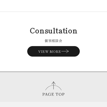
Consultation
個別相談会
VIEW MORE